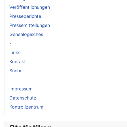
Veröffentlichungen
Presseberichte
Pressemitteilungen
Genealogisches
-
Links
Kontakt
Suche
-
Impressum
Datenschutz
Kontrollzentrum