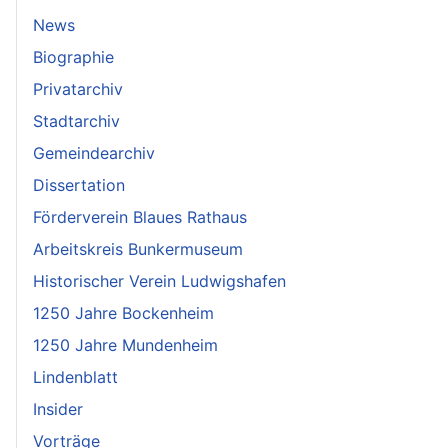
News
Biographie
Privatarchiv
Stadtarchiv
Gemeindearchiv
Dissertation
Förderverein Blaues Rathaus
Arbeitskreis Bunkermuseum
Historischer Verein Ludwigshafen
1250 Jahre Bockenheim
1250 Jahre Mundenheim
Lindenblatt
Insider
Vorträge