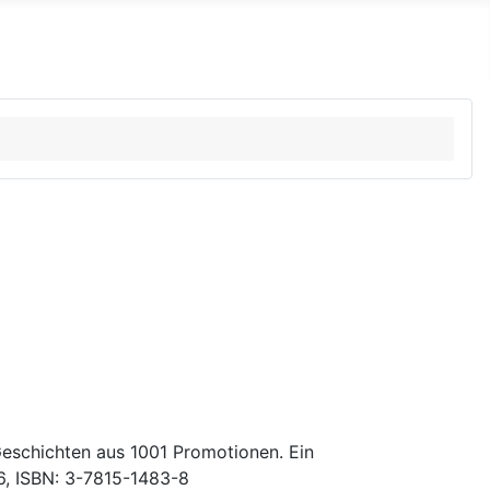
Geschichten aus 1001 Promotionen. Ein
6, ISBN: 3-7815-1483-8